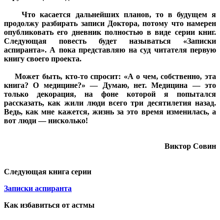
Что касается дальнейших планов, то в будущем я
продолжу разбирать записи Доктора, потому что намерен
опубликовать его дневник полностью в виде серии книг.
Следующая повесть будет называться «Записки
аспиранта». А пока представляю на суд читателя первую
книгу своего проекта.
Может быть, кто-то спросит: «А о чем, собственно, эта
книга? О медицине?» — Думаю, нет. Медицина — это
только декорация, на фоне которой я попытался
рассказать, как жили люди всего три десятилетия назад.
Ведь, как мне кажется, жизнь за это время изменилась, а
вот люди — нисколько!
Виктор Совин
Следующая книга серии
Записки аспиранта
Как избавиться от астмы